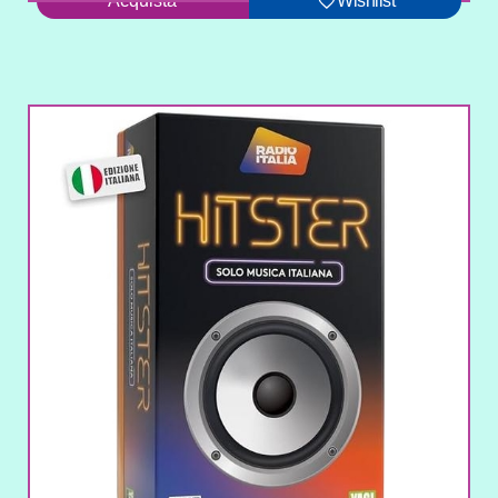
Acquista
Wishlist