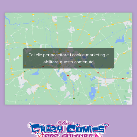
Fai clic per accettare i cookie marketing e
abilitare questo contenuto