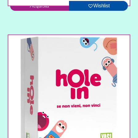
Acquista
Wishlist