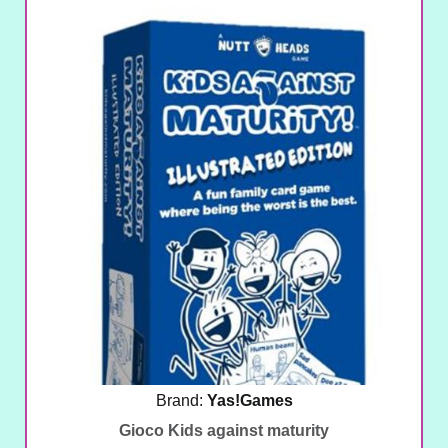
Brand:
Yas!Games
Gioco Kids against maturity