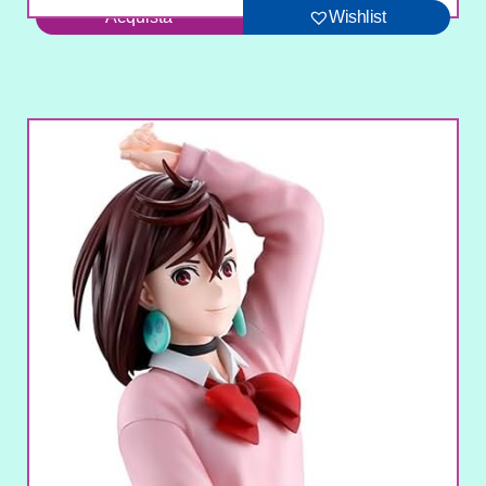
Acquista
Wishlist