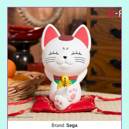
Brand:
Sega