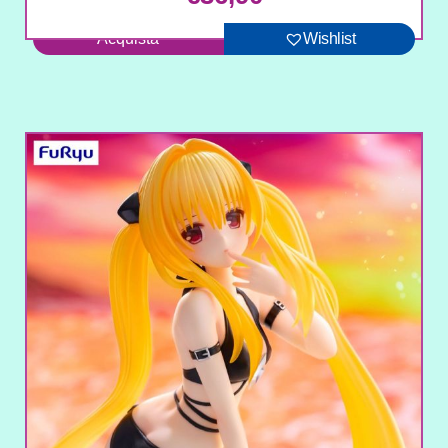
Acquista
Wishlist