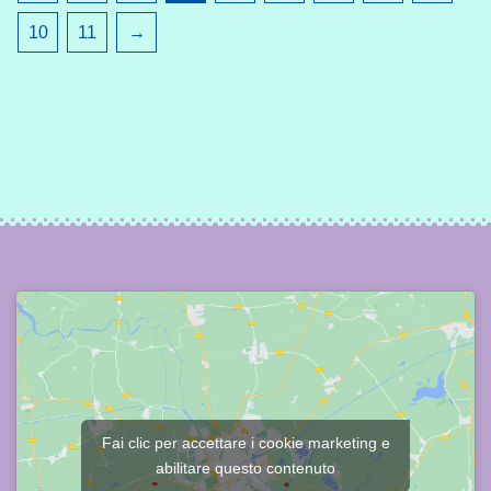
10
11
→
Fai clic per accettare i cookie marketing e
abilitare questo contenuto