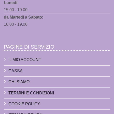
Lunedì:
15.00 - 19.00
da Martedì a Sabato:
10.00 - 19.00
PAGINE DI SERVIZIO
IL MIO ACCOUNT
CASSA
CHI SIAMO
TERMINI E CONDIZIONI
COOKIE POLICY