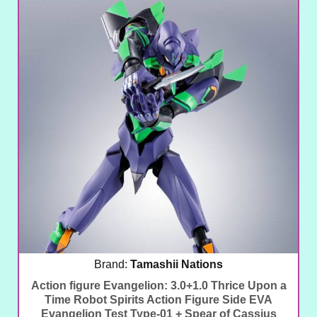
Brand:
Tamashii Nations
Action figure Evangelion: 3.0+1.0 Thrice Upon a
Time Robot Spirits Action Figure Side EVA
Evangelion Test Type-01 + Spear of Cassius