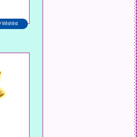
Wishlist