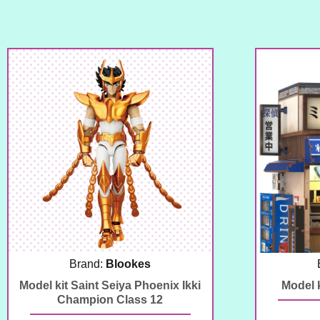
Brand:
Blookes
Model kit Saint Seiya Phoenix Ikki
Model 
Champion Class 12