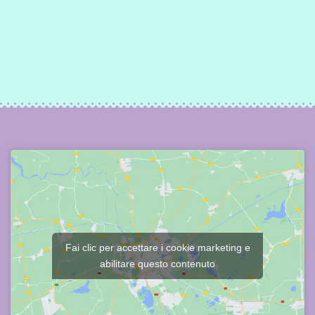
Fai clic per accettare i cookie marketing e
abilitare questo contenuto