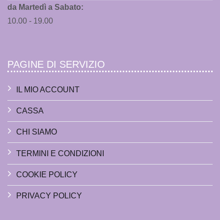
da Martedì a Sabato:
10.00 - 19.00
PAGINE DI SERVIZIO
IL MIO ACCOUNT
CASSA
CHI SIAMO
TERMINI E CONDIZIONI
COOKIE POLICY
PRIVACY POLICY