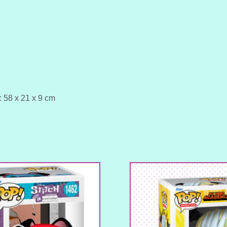
: 58 x 21 x 9 cm