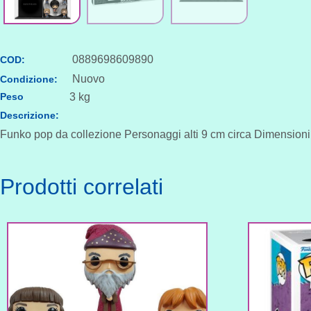
0889698609890
COD:
Nuovo
Condizione:
Peso
3 kg
Descrizione:
Funko pop da collezione Personaggi alti 9 cm circa Dimensioni
Prodotti correlati