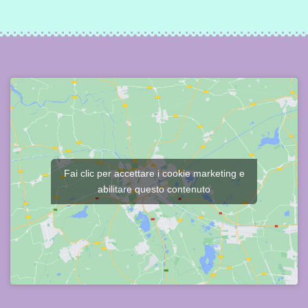
Fai clic per accettare i cookie marketing e
abilitare questo contenuto