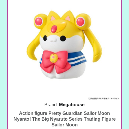
Brand:
Megahouse
Action figure Pretty Guardian Sailor Moon
Nyanto! The Big Nyaruto Series Trading Figure
Sailor Moon