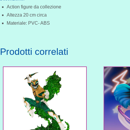
Action figure da collezione
Altezza 20 cm circa
Materiale: PVC- ABS
Prodotti correlati