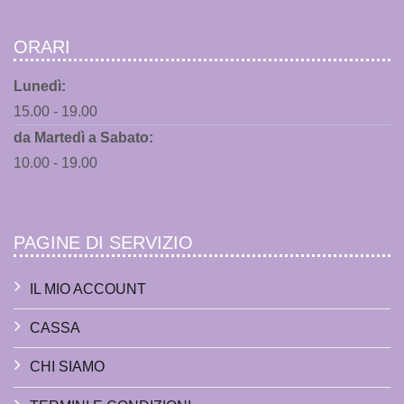
ORARI
Lunedì:
15.00 - 19.00
da Martedì a Sabato:
10.00 - 19.00
PAGINE DI SERVIZIO
IL MIO ACCOUNT
CASSA
CHI SIAMO