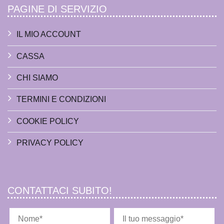
PAGINE DI SERVIZIO
IL MIO ACCOUNT
CASSA
CHI SIAMO
TERMINI E CONDIZIONI
COOKIE POLICY
PRIVACY POLICY
CONTATTACI SUBITO!