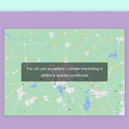
Fai clic per accettare i cookie marketing e
abilitare questo contenuto