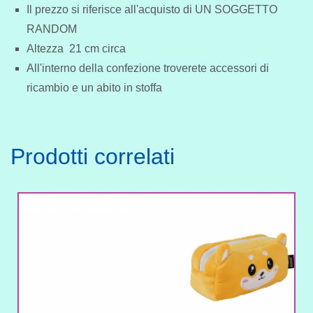
Il prezzo si riferisce all'acquisto di UN SOGGETTO
RANDOM
Altezza 21 cm circa
All'interno della confezione troverete accessori di
ricambio e un abito in stoffa
Prodotti correlati