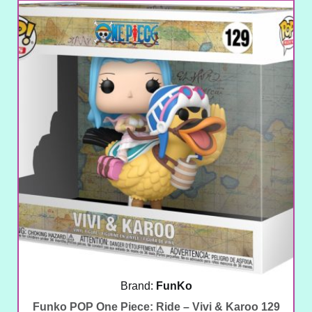
Brand:
FunKo
Funko POP One Piece: Ride – Vivi & Karoo 129