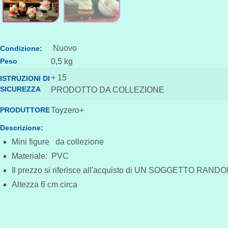
Nuovo
Condizione:
Peso
0,5 kg
+ 15
ISTRUZIONI DI
SICUREZZA
PRODOTTO DA COLLEZIONE
PRODUTTORE
Toyzero+
Descrizione:
Mini figure da collezione
Materiale: PVC
Il prezzo si riferisce all'acquisto di UN SOGGETTO RAND
Altezza 6 cm circa