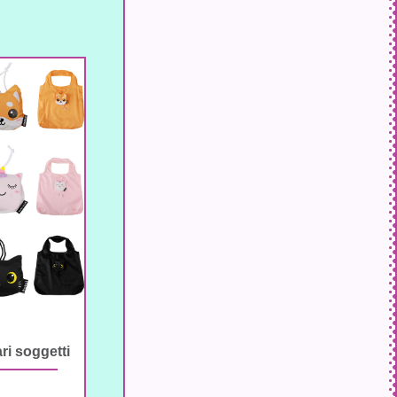
ri soggetti