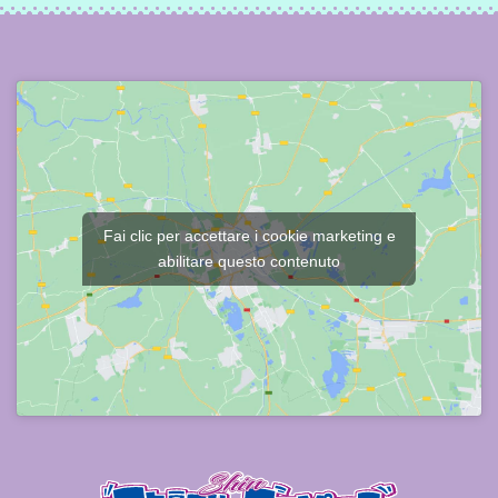
Fai clic per accettare i cookie marketing e
abilitare questo contenuto