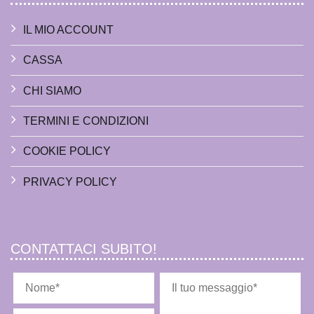
IL MIO ACCOUNT
CASSA
CHI SIAMO
TERMINI E CONDIZIONI
COOKIE POLICY
PRIVACY POLICY
CONTATTACI SUBITO!