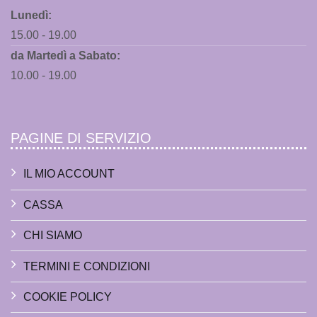
Lunedì:
15.00 - 19.00
da Martedì a Sabato:
10.00 - 19.00
PAGINE DI SERVIZIO
IL MIO ACCOUNT
CASSA
CHI SIAMO
TERMINI E CONDIZIONI
COOKIE POLICY