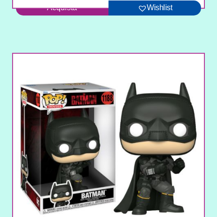
Acquista
Wishlist