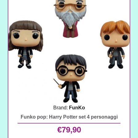
Brand:
FunKo
Funko pop: Harry Potter set 4 personaggi
€
79,90