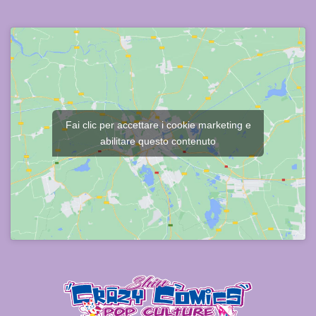
Fai clic per accettare i cookie marketing e
abilitare questo contenuto