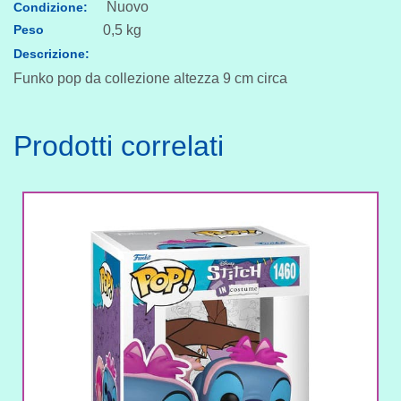
Nuovo
Condizione:
Peso
0,5 kg
Descrizione:
Funko pop da collezione altezza 9 cm circa
Prodotti correlati