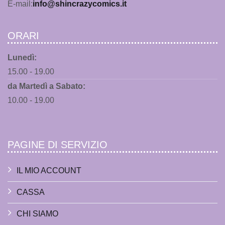
E-mail:
info@shincrazycomics.it
ORARI
Lunedì:
15.00 - 19.00
da Martedì a Sabato:
10.00 - 19.00
PAGINE DI SERVIZIO
IL MIO ACCOUNT
CASSA
CHI SIAMO