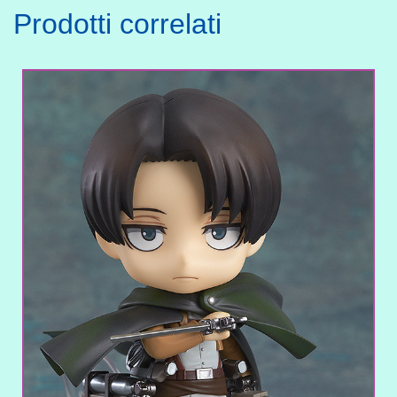
Prodotti correlati