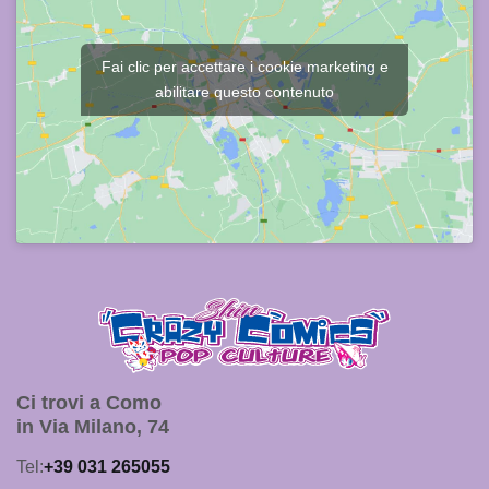
Fai clic per accettare i cookie marketing e
abilitare questo contenuto
Ci trovi a Como
in Via Milano, 74
Tel:
+39 031 265055