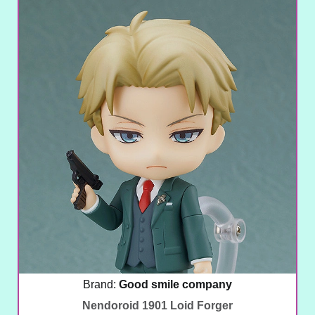
Brand:
Good smile company
Nendoroid 1901 Loid Forger