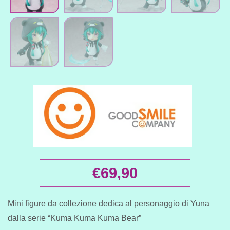
€
69,90
Mini figure da collezione dedica al personaggio di Yuna
dalla serie “Kuma Kuma Kuma Bear”