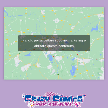
Fai clic per accettare i cookie marketing e
abilitare questo contenuto