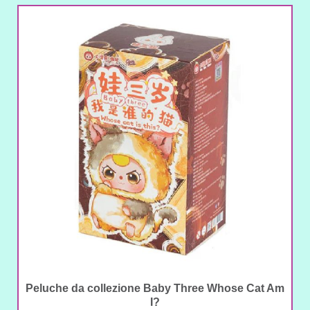
Peluche da collezione Baby Three Whose Cat Am
I?