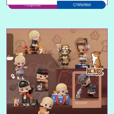
Acquista
Wishlist