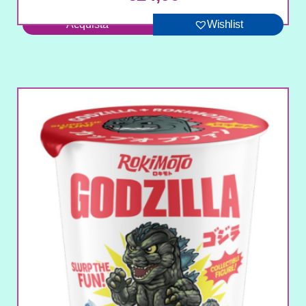
Acquista
Wishlist