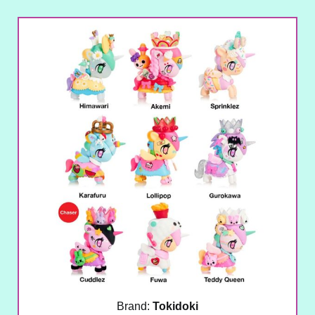
Brand:
Tokidoki