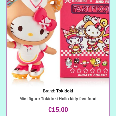
Brand:
Tokidoki
Mini figure Tokidoki Hello kitty fast food
€
15,00