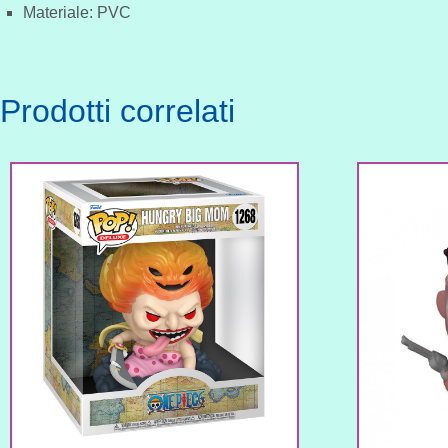
Materiale: PVC
Prodotti correlati