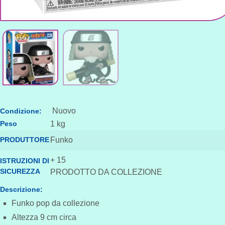
Nuovo
Condizione:
Peso
1 kg
PRODUTTORE
Funko
+ 15
ISTRUZIONI DI
SICUREZZA
PRODOTTO DA COLLEZIONE
Descrizione:
Funko pop da collezione
Altezza 9 cm circa