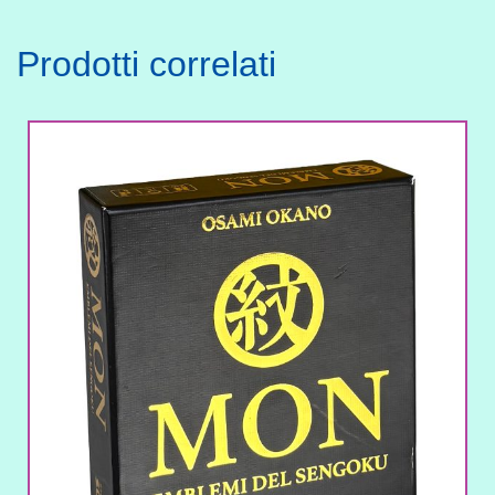
Prodotti correlati