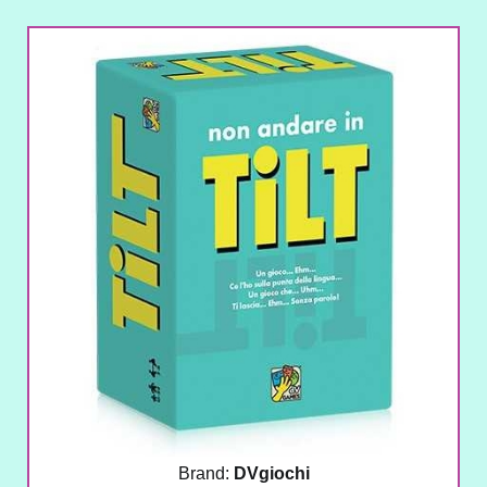
Brand:
DVgiochi