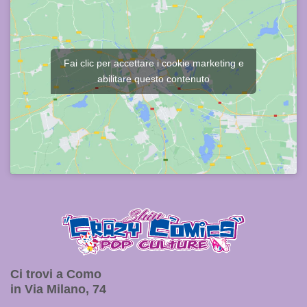
Fai clic per accettare i cookie marketing e
abilitare questo contenuto
Ci trovi a Como
in Via Milano, 74