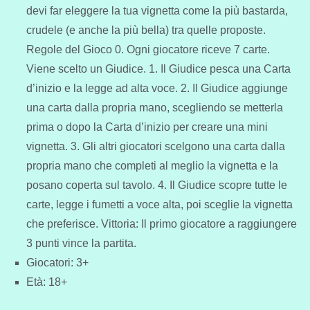
devi far eleggere la tua vignetta come la più bastarda,
crudele (e anche la più bella) tra quelle proposte.
Regole del Gioco 0. Ogni giocatore riceve 7 carte.
Viene scelto un Giudice. 1. Il Giudice pesca una Carta
d’inizio e la legge ad alta voce. 2. Il Giudice aggiunge
una carta dalla propria mano, scegliendo se metterla
prima o dopo la Carta d’inizio per creare una mini
vignetta. 3. Gli altri giocatori scelgono una carta dalla
propria mano che completi al meglio la vignetta e la
posano coperta sul tavolo. 4. Il Giudice scopre tutte le
carte, legge i fumetti a voce alta, poi sceglie la vignetta
che preferisce. Vittoria: Il primo giocatore a raggiungere
3 punti vince la partita.
Giocatori: 3+
Età: 18+